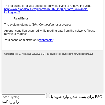
برای بسته شدن وارد شوید یا ESC
را وارد کنید