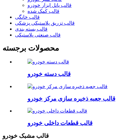
قالب پانل ابزار خودرو
قالب کمک شده
قالب خانگی
قالب تزریق پلاستیکی پزشکی
قالب بسته بندی
قالب صنعتی پلاستیکی
محصولات برجسته
قالب دسته خودرو
قالب جعبه ذخیره سازی مرکز خودرو
قالب قطعات داخلی خودرو
قالب مشبک خودرو